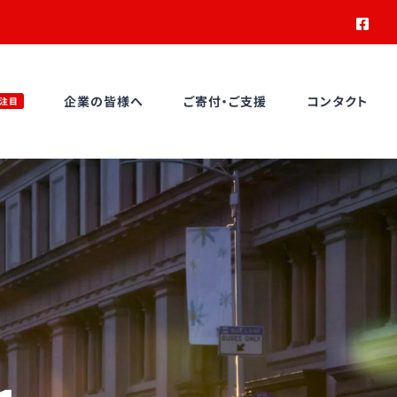
Face
企業の皆様へ
ご寄付・ご支援
コンタクト
注目