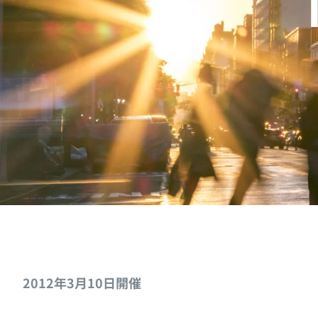
2012年3月10日開催