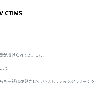
VICTIMS
援が続けられてきました。
ょう。
からも一緒に復興させていきましょう」そのメッセージを