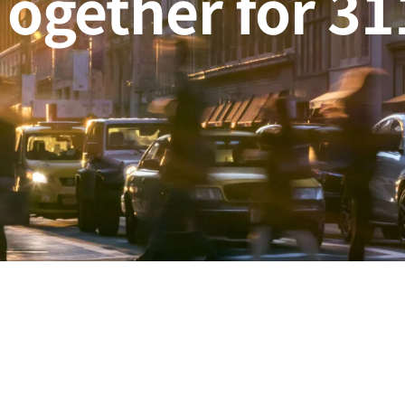
Together for 31