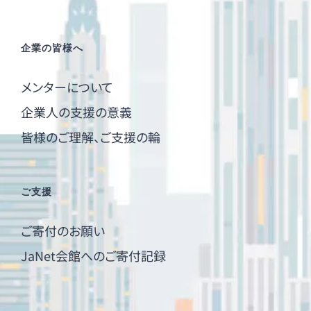
企業の皆様へ
メンターについて
企業人の支援の意義
皆様のご理解、ご支援の輪
ご支援
ご寄付のお願い
JaNet会館へのご寄付記録