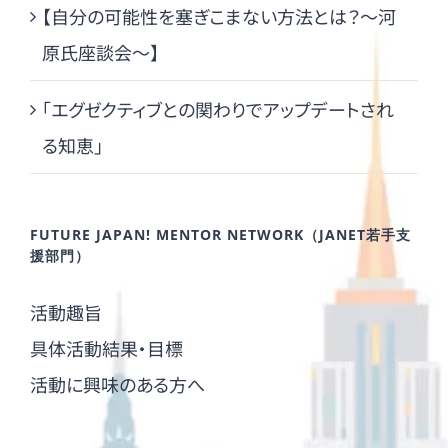
【自分の可能性を塞ぎこまない方法とは？～河
原氏座談会～】
「エグゼクティブとの関わりでアップデートされ
る知恵」
FUTURE JAPAN! MENTOR NETWORK（JANET若手支
援部門）
活動趣旨
具体活動結果・目標
活動に興味のある方へ