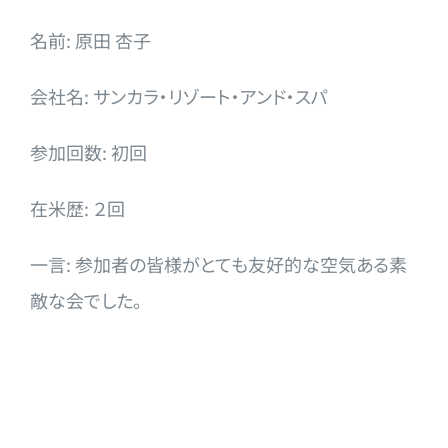
名前: 原田 杏子
会社名: サンカラ・リゾート・アンド・スパ
参加回数: 初回
在米歴: ２回
一言: 参加者の皆様がとても友好的な空気ある素
敵な会でした。