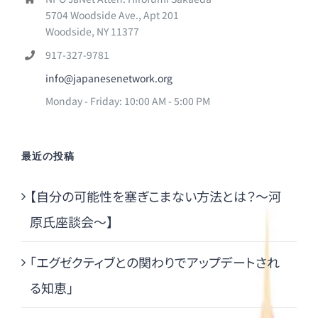
5704 Woodside Ave., Apt 201
Woodside, NY 11377
917-327-9781
info@japanesenetwork.org
Monday - Friday: 10:00 AM - 5:00 PM
最近の投稿
【自分の可能性を塞ぎこまない方法とは？～河
原氏座談会～】
「エグゼクティブとの関わりでアップデートされ
る知恵」