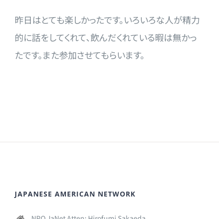
昨日はとても楽しかったです。いろいろな人が精力
的に話をしてくれて、飲んだくれている暇は無かっ
たです。また参加させてもらいます。
JAPANESE AMERICAN NETWORK
NPO JaNet Atten: Hirofumi Sakaeda