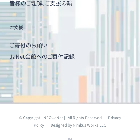
皆様のご理解、ご支援の輪
ご支援
ご寄付のお願い
JaNet会館へのご寄付記録
© Copyright - NPO JaNet | All Rights Reserved |
Privacy
Policy
| Designed by
Nimbus Works LLC
Facebook