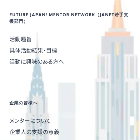
FUTURE JAPAN! MENTOR NETWORK（JANET若手支
援部門）
活動趣旨
具体活動結果・目標
活動に興味のある方へ
企業の皆様へ
メンターについて
企業人の支援の意義