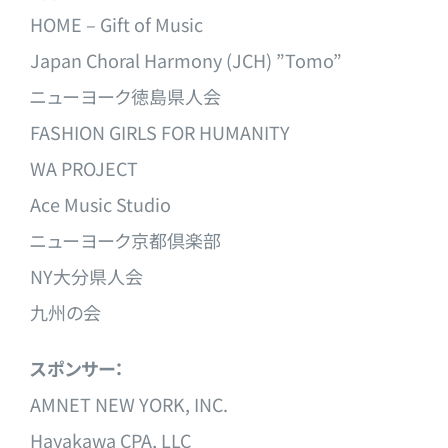
HOME – Gift of Music
Japan Choral Harmony (JCH) ”Tomo”
ニューヨーク徳島県人会
FASHION GIRLS FOR HUMANITY
WA PROJECT
Ace Music Studio
ニューヨーク京都倶楽部
NY大分県人会
九州の会
スポンサー：
AMNET NEW YORK, INC.
Hayakawa CPA, LLC