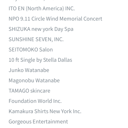
ITO EN (North America) INC.
NPO 9.11 Circle Wind Memorial Concert
SHIZUKA new york Day Spa
SUNSHINE SEVEN, INC.
SEITOMOKO Salon
10 ft Single by Stella Dallas
Junko Watanabe
Magonobu Watanabe
TAMAGO skincare
Foundation World Inc.
Kamakura Shirts New York Inc.
Gorgeous Entertainment