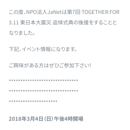
この度、NPO法人JaNetは第7回 TOGETHER FOR
3.11 東日本大震災 追悼式典の後援をすることと
なりました。
下記、イベント情報になります。
ご興味がある方はぜひご参加下さい！
******************************
******************************
*********************
2018年3月4日（日）午後4時開場