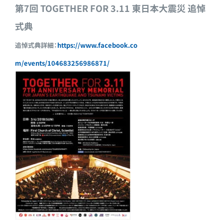
第7回 TOGETHER FOR 3.11
東日本大震災 追悼
式典
追悼式典詳細：
https://www.facebook.co
m/events/104683256986871/