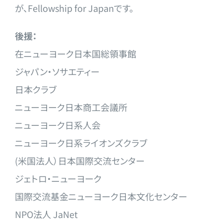
が、Fellowship for Japanです。
後援：
在ニューヨーク日本国総領事館
ジャパン・ソサエティー
日本クラブ
ニューヨーク日本商工会議所
ニューヨーク日系人会
ニューヨーク日系ライオンズクラブ
(米国法人）日本国際交流センター
ジェトロ・ニューヨーク
国際交流基金ニューヨーク日本文化センター
NPO法人 JaNet