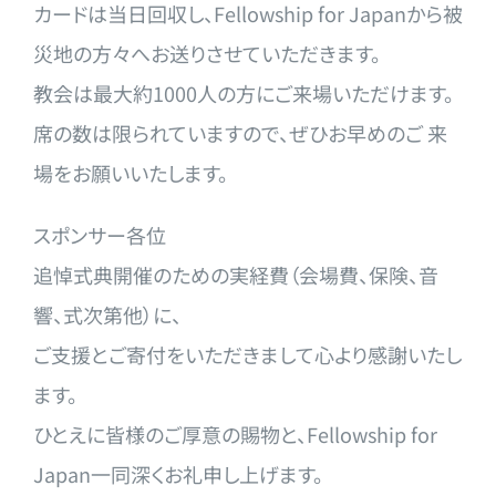
カードは当日回収し、Fellowship for Japanから被
災地の方々へお送りさせていただきます。
教会は最大約1000人の方にご来場いただけます。
席の数は限られていますので、ぜひお早めのご 来
場をお願いいたします。
スポンサー各位
追悼式典開催のための実経費（会場費、保険、音
響、式次第他）に
、
ご支援とご寄付をいただきまして心より感謝いたし
ます。
ひとえに皆様のご厚意の賜物と、Fellowship for
Japan一同深くお礼申し上げます。