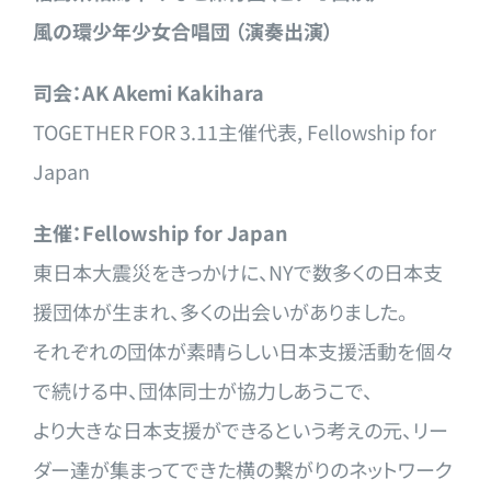
風の環少年少女合唱団 （演奏出演）
司会：AK Akemi Kakihara
TOGETHER FOR 3.11主催代表, Fellowship for
Japan
主催：Fellowship for Japan
東日本大震災をきっかけに、NYで数多くの日本支
援団体が生まれ
、多くの出会いがありました。
それぞれの団体が素晴らしい日本支援活動を個々
で続ける中、団体
同士が協力しあうこで、
より大きな日本支援ができるという考えの元、リー
ダー達が集まっ
てできた横の繋がりのネットワーク