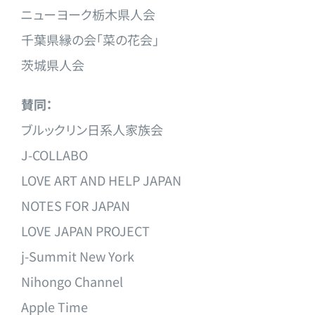
ニューヨーク栃木県人会
千葉県縁の会「菜の花会」
茨城県人会
賛同：
ブルックリン日系人家族会
J-COLLABO
LOVE ART AND HELP JAPAN
NOTES FOR JAPAN
LOVE JAPAN PROJECT
j-Summit New York
Nihongo Channel
Apple Time