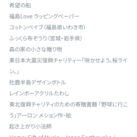
希望の船
福島Love ラッピングペーパー
コットンベイブ（福島県いわき市）
ふっくら布ぞうり（宮城・岩手県）
森の家の小さな贈り物
東日本大震災復興チャリティー「咲かせよう。桜ライ
ン。」
牡鹿半島デザインボトル
レインボーアクリルたわし
東北復興チャリティのための寄贈書籍 「野球に行こ
う」アーロン メション作・絵
起き上がり小法師