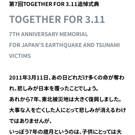
第7回TOGETHER FOR 3.11追悼式典
TOGETHER FOR 3.11
7TH ANNIVERSARY MEMORIAL
FOR JAPAN’S EARTHQUAKE AND TSUNAMI
VICTIMS
2011年3月11日、あの日どれだけ多くの命が奪わ
れ、悲しみ
が日本を覆ったことでしょう。
あれから7年、東北被災地は大きく復興しました。
大事な人を亡くした人にとって悲しみが消えるわけ
ではありません
が、
いっぽう7年の歳月というのは、子供にとっては大