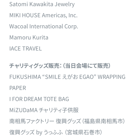
Satomi Kawakita Jewelry
MIKI HOUSE Americas, Inc.
Wacoal International Corp.
Mamoru Kurita
IACE TRAVEL
チャリティグッズ販売：（当日会場にて販売）
FUKUSHIMA “SMILE えがお EGAO” WRAPPING
PAPER
I FOR DREAM TOTE BAG
MiZUDaMA チャリティ子供服
南相馬ファクトリー 復興グッズ（福島県南相馬市）
復興グッズ by うっふふ （宮城県石巻市）