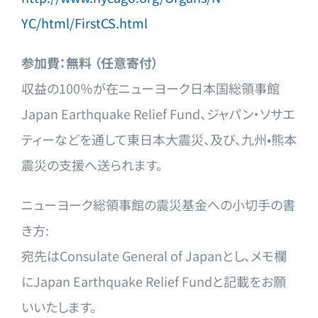
YC/html/FirstCS.html
参加費：無料 （任意寄付）
収益の100％が在ニューヨーク日本国総領事館
Japan Earthquake Relief Fund、ジャパン・ソサエ
ティーなどを通して東日本大震災、及
び、九州•熊本
震災の支援へ送られます。
ニューヨーク総領事館の震災基金への小切手の書
き方:
宛先はConsulate General of Japanとし、メモ欄
にJapan Earthquake Relief Fundと記載をお願
いいたします。