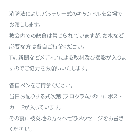
消防法により、バッテリー式のキャンドルを会場で
お渡しします。
教会内での飲食は禁じられ ていますが、お水など
必要な方は各自ご持参ください。
TV、新聞などメディアによる取材及び撮影が入りま
すのでご協力
をお願いいたします。
各自ペンをご持参ください。
当日お配りする式次第（プログラム）の中にポスト
カードが入って
います。
その裏に被災地の方々へぜひメッセージをお書き
くださ い。