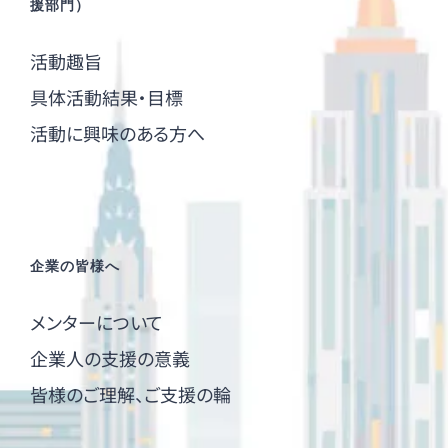
援部門）
活動趣旨
具体活動結果・目標
活動に興味のある方へ
企業の皆様へ
メンターについて
企業人の支援の意義
皆様のご理解、ご支援の輪