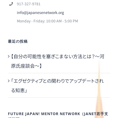
917-327-9781
info@japanesenetwork.org
Monday - Friday: 10:00 AM - 5:00 PM
最近の投稿
【自分の可能性を塞ぎこまない方法とは？～河
原氏座談会～】
「エグゼクティブとの関わりでアップデートされ
る知恵」
FUTURE JAPAN! MENTOR NETWORK（JANET若手支