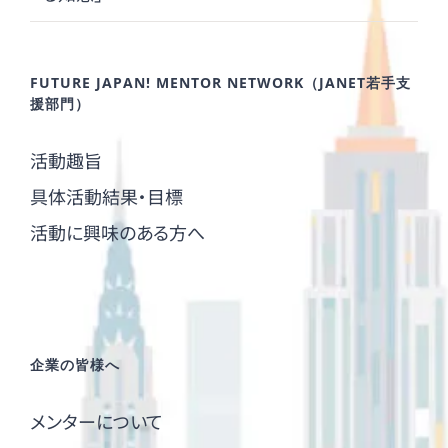
FUTURE JAPAN! MENTOR NETWORK（JANET若手支
援部門）
活動趣旨
具体活動結果・目標
活動に興味のある方へ
企業の皆様へ
メンターについて