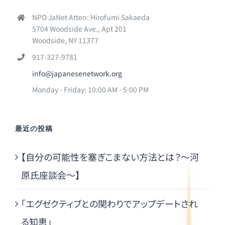
NPO JaNet Atten: Hirofumi Sakaeda
5704 Woodside Ave., Apt 201
Woodside, NY 11377
917-327-9781
info@japanesenetwork.org
Monday - Friday: 10:00 AM - 5:00 PM
最近の投稿
【自分の可能性を塞ぎこまない方法とは？～河
原氏座談会～】
「エグゼクティブとの関わりでアップデートされ
る知恵」