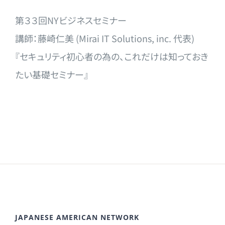
第３３回NYビジネスセミナー
講師：藤崎仁美 (Mirai IT Solutions, inc. 代表)
『セキュリティ初心者の為の、これだけは知っておき
たい基礎セミナー』
JAPANESE AMERICAN NETWORK