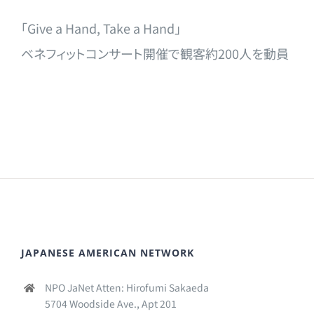
「Give a Hand, Take a Hand」
ベネフィットコンサート開催で観客約200人を動員
JAPANESE AMERICAN NETWORK
NPO JaNet Atten: Hirofumi Sakaeda
5704 Woodside Ave., Apt 201