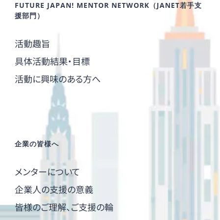
FUTURE JAPAN! MENTOR NETWORK（JANET若手支
援部門）
活動趣旨
具体活動結果・目標
活動に興味のある方へ
企業の皆様へ
メンターについて
企業人の支援の意義
皆様のご理解、ご支援の輪