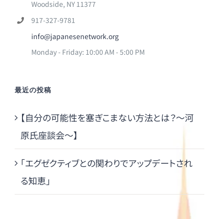
Woodside, NY 11377
917-327-9781
info@japanesenetwork.org
Monday - Friday: 10:00 AM - 5:00 PM
最近の投稿
【自分の可能性を塞ぎこまない方法とは？～河
原氏座談会～】
「エグゼクティブとの関わりでアップデートされ
る知恵」