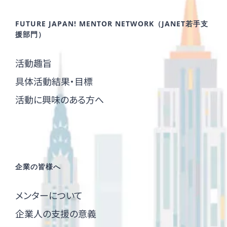
FUTURE JAPAN! MENTOR NETWORK（JANET若手支
援部門）
活動趣旨
具体活動結果・目標
活動に興味のある方へ
企業の皆様へ
メンターについて
企業人の支援の意義