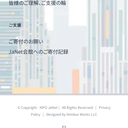
皆様のご理解、ご支援の輪
ご支援
ご寄付のお願い
JaNet会館へのご寄付記録
© Copyright - NPO JaNet | All Rights Reserved |
Privacy
Policy
| Designed by
Nimbus Works LLC
Facebook