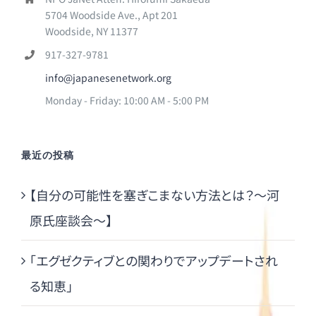
5704 Woodside Ave., Apt 201
Woodside, NY 11377
917-327-9781
info@japanesenetwork.org
Monday - Friday: 10:00 AM - 5:00 PM
最近の投稿
【自分の可能性を塞ぎこまない方法とは？～河
原氏座談会～】
「エグゼクティブとの関わりでアップデートされ
る知恵」