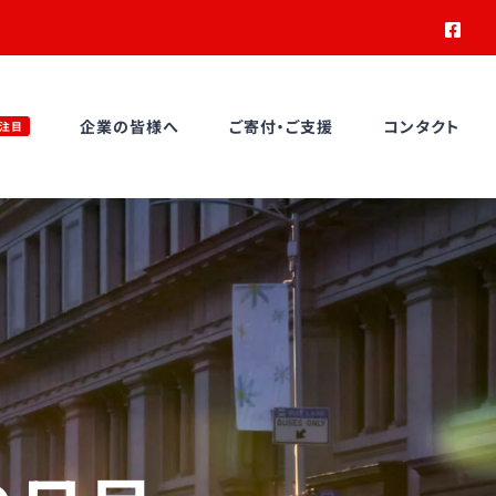
Face
企業の皆様へ
ご寄付・ご支援
コンタクト
注目