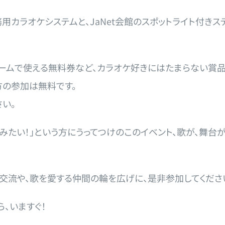
業務用カラオケシステムと、JaNet会館のスポットライト付き
オケルームで使える無料券など、カラオケ好きにはたまらない賞
方の参加は無料です。
い。
たい！」という方にうってつけのこのイベント、歌が、舞台が
交流や、歌を愛する仲間の輪を広げに、是非参加してくださ
ら、いますぐ！