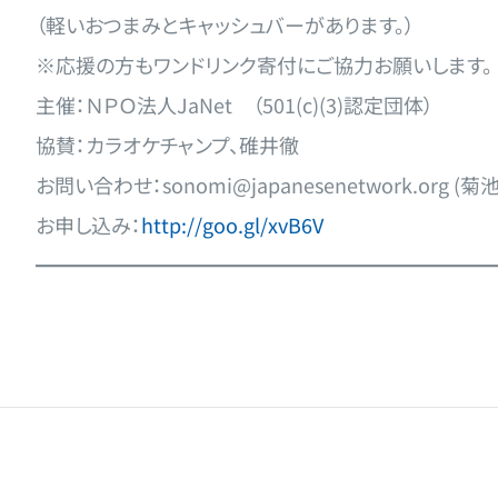
（軽いおつまみとキャッシュバーがあります。）
※応援の方もワンドリンク寄付にご協力お願いします。
主催：ＮＰＯ法人JaNet （501(c)(3)認定団体）
協賛：カラオケチャンプ、碓井徹
お問い合わせ：sonomi@japanesenetwork.org (菊
お申し込み：
http://goo.gl/xvB6V
━━━━━━━━━━━━━━━━━━━━━━━