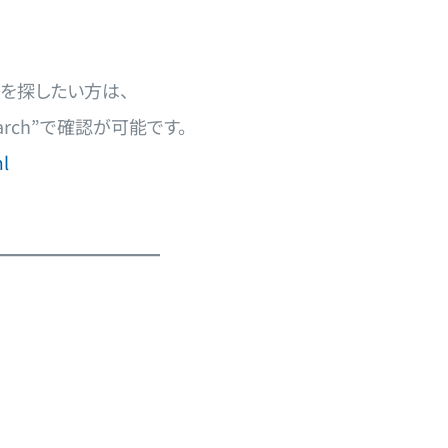
曲を探したい方は、
& Search”で確認が可能です。
l
━━━━━━━━━