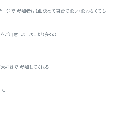
ステージで、参加者は1曲決めて舞台で歌い（歌わなくても
品をご用意しました。より多くの
大好きで、参加してくれる
い。