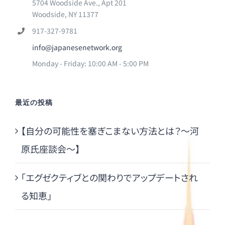
5704 Woodside Ave., Apt 201
Woodside, NY 11377
917-327-9781
info@japanesenetwork.org
Monday - Friday: 10:00 AM - 5:00 PM
最近の投稿
【自分の可能性を塞ぎこまない方法とは？～河
原氏座談会～】
「エグゼクティブとの関わりでアップデートされ
る知恵」