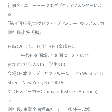
行事名： ニューヨークエグゼクティブメンターによ
る
「第３回社長/
エグゼクティブセミナー、東レアメリカ
副社長後藤氏編」
日時：2015年１０月２３日（金曜日）、
午後6:30開場、7:00開演 8:30まで
参加費：社会人$15 学生$10
会場：日本クラブ サクラルーム 145 West 57th
Street, New York, NY 10019
ゲストスピーカー：Toray Industries (America),
Inc.
副社長、事業企画推進担当 後藤一起様