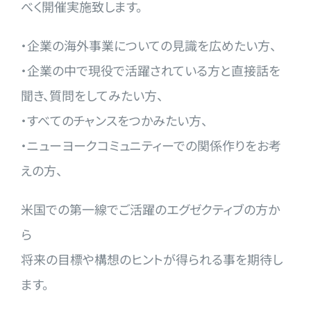
べく開催
実施致します。
・企業の海外事業についての見識を広めたい方、
・企業の中で現役で活躍されている方と直接話を
聞き、質
問をしてみたい方、
・すべてのチャンスをつかみたい方、
・ニューヨークコミュニティーでの関係作りをお考
えの方
、
米国での第一線でご活躍のエグゼクティブの方か
ら
将来の目標や構想のヒントが得られる事を期待し
ます。