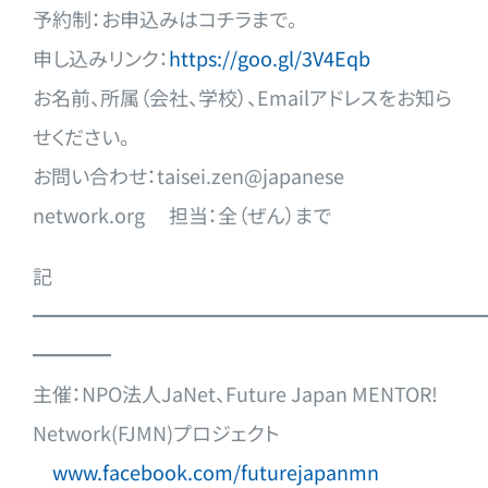
予約制：お申込みはコチラまで。
申し込みリンク：
https://goo.gl/3V4Eqb
お名前、所属（会社、学校）、Emailアドレスをお知
ら
せください。
お問い合わせ：taisei.zen@japanese
network.org 担当：全（ぜん）まで
記
━━━━━━━━━━━━━━━━━━━━━━━
━━━━
主催：NPO法人JaNet、Future Japan MENTOR!
Network(FJMN)プロジェクト
www.facebook.com/
futurejapanmn