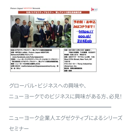
グローバル・ビジネスへの興味や、
ニューヨークでのビジネスに興味がある方、必見！
━━━━━━━━━━━━━━━━━━━
ニューヨーク企業人エグゼクティブによるシリーズ
セミナ
ー