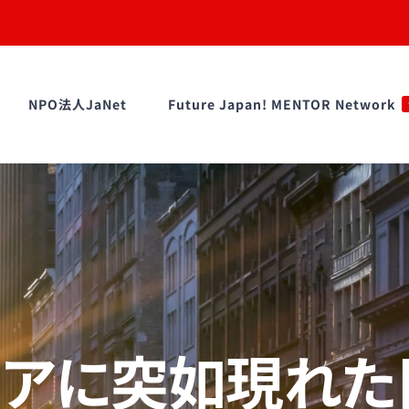
NPO法人JaNet
Future Japan! MENTOR Network
エアに突如現れた