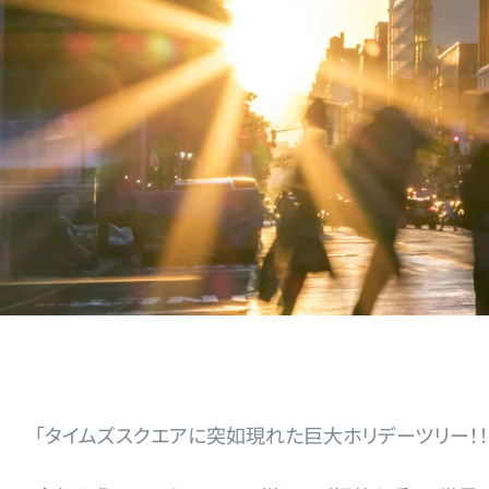
「タイムズスクエアに突如現れた巨大ホリデーツリー！！