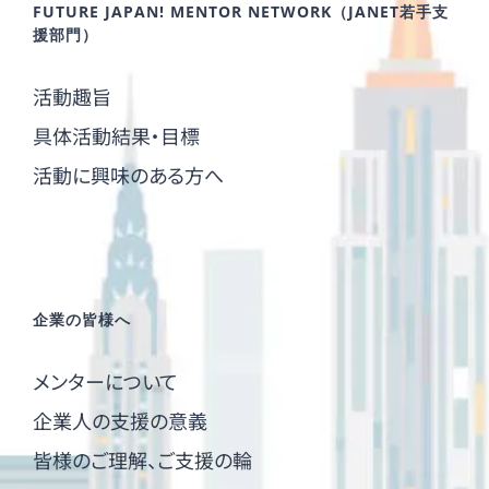
FUTURE JAPAN! MENTOR NETWORK（JANET若手支
援部門）
活動趣旨
具体活動結果・目標
活動に興味のある方へ
企業の皆様へ
メンターについて
企業人の支援の意義
皆様のご理解、ご支援の輪