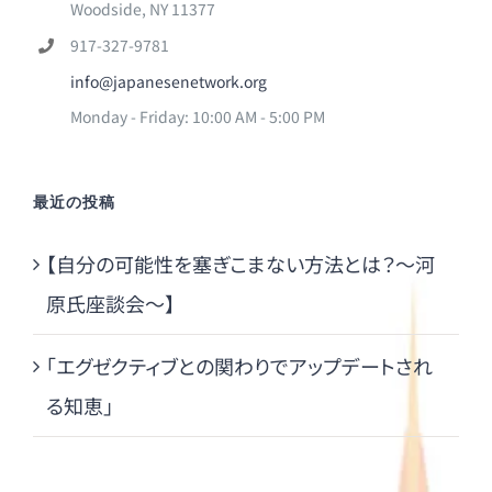
Woodside, NY 11377
917-327-9781
info@japanesenetwork.org
Monday - Friday: 10:00 AM - 5:00 PM
最近の投稿
【自分の可能性を塞ぎこまない方法とは？～河
原氏座談会～】
「エグゼクティブとの関わりでアップデートされ
る知恵」