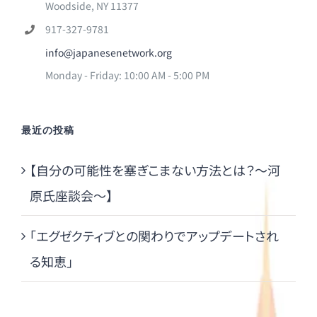
Woodside, NY 11377
917-327-9781
info@japanesenetwork.org
Monday - Friday: 10:00 AM - 5:00 PM
最近の投稿
【自分の可能性を塞ぎこまない方法とは？～河
原氏座談会～】
「エグゼクティブとの関わりでアップデートされ
る知恵」