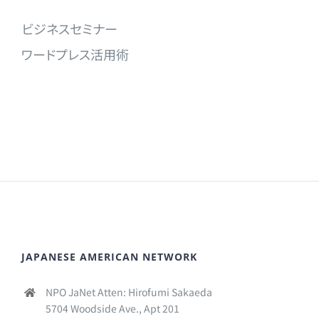
ビジネスセミナー
ワードプレス活用術
JAPANESE AMERICAN NETWORK
NPO JaNet Atten: Hirofumi Sakaeda
5704 Woodside Ave., Apt 201