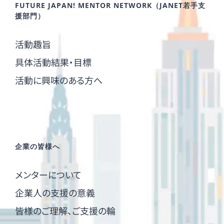
FUTURE JAPAN! MENTOR NETWORK（JANET若手支
援部門）
活動趣旨
具体活動結果・目標
活動に興味のある方へ
企業の皆様へ
メンターについて
企業人の支援の意義
皆様のご理解、ご支援の輪